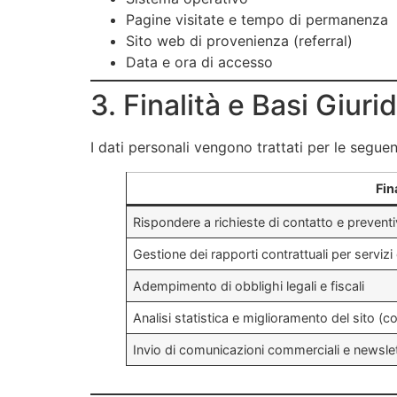
Pagine visitate e tempo di permanenza
Sito web di provenienza (referral)
Data e ora di accesso
3. Finalità e Basi Giur
I dati personali vengono trattati per le seguent
Fin
Rispondere a richieste di contatto e preventi
Gestione dei rapporti contrattuali per servizi 
Adempimento di obblighi legali e fiscali
Analisi statistica e miglioramento del sito (co
Invio di comunicazioni commerciali e newsle