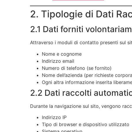
2. Tipologie di Dati Rac
2.1 Dati forniti volontaria
Attraverso i moduli di contatto presenti sul si
Nome e cognome
Indirizzo email
Numero di telefono (se fornito)
Nome dell’azienda (per richieste corpor
Ogni altra informazione inserita libera
2.2 Dati raccolti automat
Durante la navigazione sul sito, vengono racc
Indirizzo IP
Tipo di browser e dispositivo utilizzato
Sistema operativo