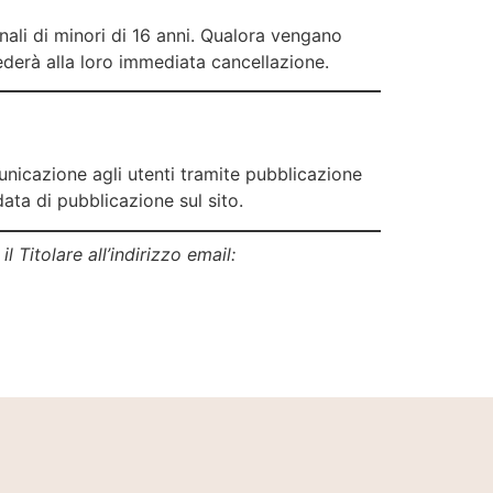
nali di minori di 16 anni. Qualora vengano
vvederà alla loro immediata cancellazione.
municazione agli utenti tramite pubblicazione
ata di pubblicazione sul sito.
 Titolare all’indirizzo email: