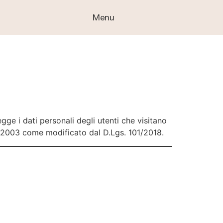
egge i dati personali degli utenti che visitano
/2003 come modificato dal D.Lgs. 101/2018.